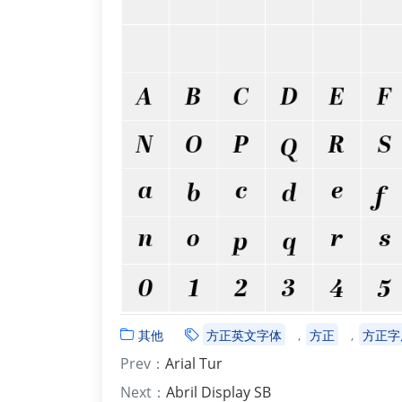
其他
方正英文字体
方正
方正字
Prev：
Arial Tur
Next：
Abril Display SB