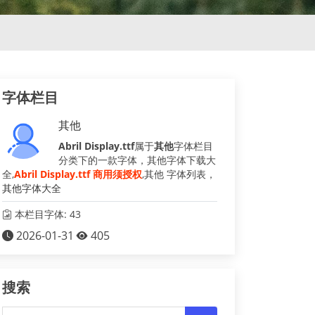
字体栏目
其他
Abril Display.ttf
属于
其他
字体栏目
分类下的一款字体，其他字体下载大
全,
Abril Display.ttf 商用须授权
,其他 字体列表，
其他字体大全
本栏目字体: 43
2026-01-31
405
搜索