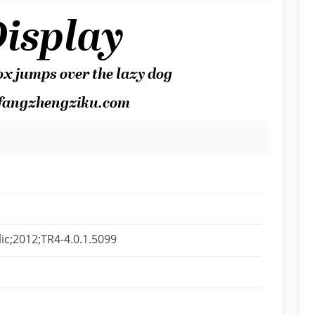
lic;2012;TR4-4.0.1.5099