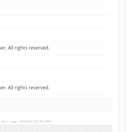
r. All rights reserved.
r. All rights reserved.