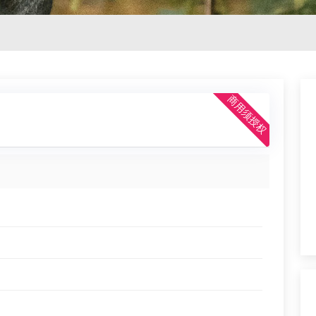
商用须授权