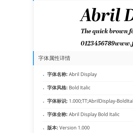
字体属性详情
字体名称:
Abril Display
字体风格:
Bold Italic
字体标识:
1.000;TT;AbrilDisplay-BoldIta
字体全称:
Abril Display Bold Italic
版本:
Version 1.000