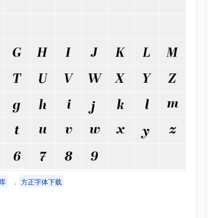
库
方正字体下载