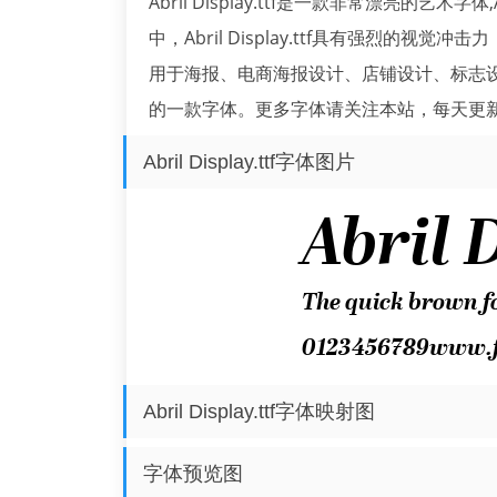
Abril Display.ttf是一款非常漂亮的艺术字体
中，Abril Display.ttf具有强烈的视觉冲击力
用于海报、电商海报设计、店铺设计、标志设计、字体
的一款字体。更多字体请关注本站，每天更
Abril Display.ttf字体图片
Abril Display.ttf字体映射图
字体预览图