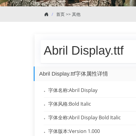
首页
>>
其他
Abril Display.ttf
Abril Display.ttf字体属性详情
字体名称:Abril Display
字体风格:Bold Italic
字体全称:Abril Display Bold Italic
字体版本:Version 1.000