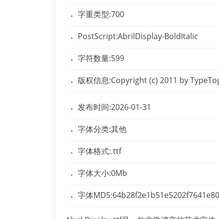
字重类型:700
PostScript:AbrilDisplay-BoldItalic
字符数量:599
版权信息:Copyright (c) 2011 by TypeToget
发布时间:2026-01-31
字体分类:其他
字体格式:.ttf
字体大小:0Mb
字体MD5:64b28f2e1b51e5202f7641e80