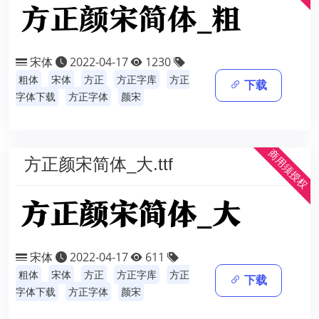
宋体
2022-04-17
1230
粗体
宋体
方正
方正字库
方正
下载
字体下载
方正字体
颜宋
商用须授权
方正颜宋简体_大.ttf
宋体
2022-04-17
611
粗体
宋体
方正
方正字库
方正
下载
字体下载
方正字体
颜宋