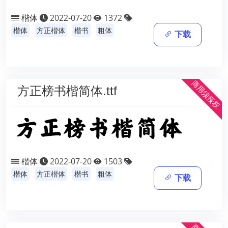
楷体
2022-07-20
1372
楷体
方正楷体
楷书
粗体
下载
商用须授权
方正榜书楷简体.ttf
楷体
2022-07-20
1503
楷体
方正楷体
楷书
粗体
下载