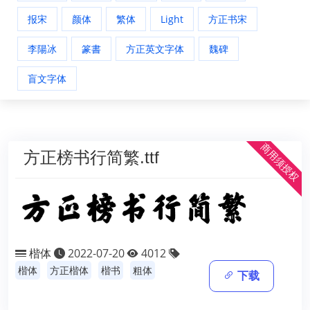
报宋
颜体
繁体
Light
方正书宋
李陽冰
篆書
方正英文字体
魏碑
盲文字体
商用须授权
方正榜书行简繁.ttf
楷体
2022-07-20
4012
楷体
方正楷体
楷书
粗体
下载