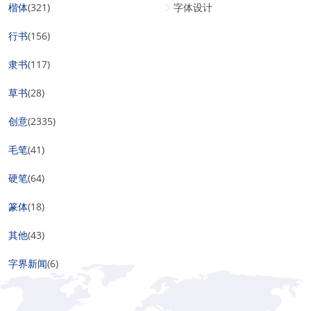
楷体
(321)
字体设计
行书
(156)
隶书
(117)
草书
(28)
创意
(2335)
毛笔
(41)
硬笔
(64)
篆体
(18)
其他
(43)
字界新闻
(6)