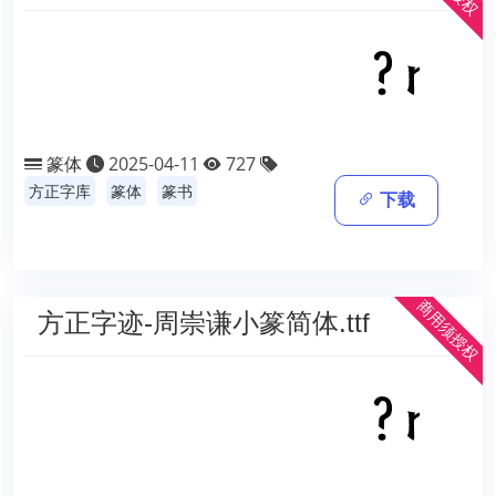
篆体
2025-04-11
727
方正字库
篆体
篆书
下载
商用须授权
方正字迹-周崇谦小篆简体.ttf