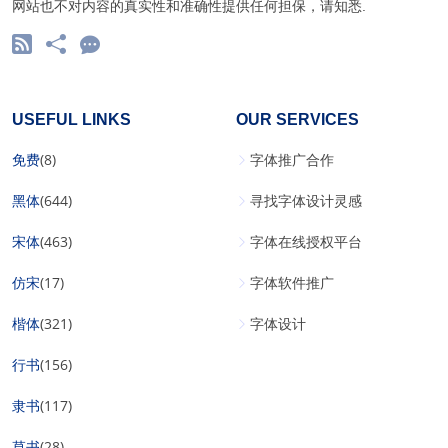
网站也不对内容的真实性和准确性提供任何担保，请知悉.
USEFUL LINKS
OUR SERVICES
免费
(8)
字体推广合作
黑体
(644)
寻找字体设计灵感
宋体
(463)
字体在线授权平台
仿宋
(17)
字体软件推广
楷体
(321)
字体设计
行书
(156)
隶书
(117)
草书
(28)